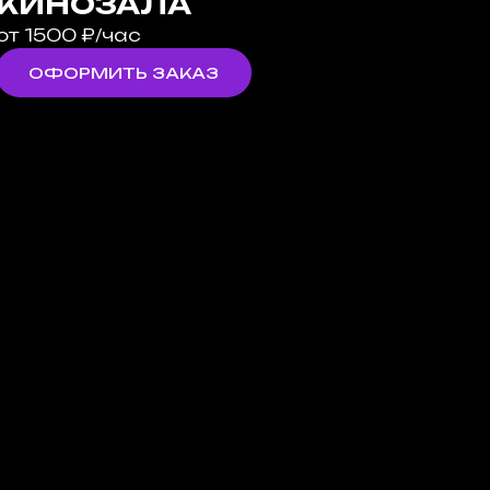
КИНОЗАЛА
от 1500 ₽/час
ОФОРМИТЬ ЗАКАЗ