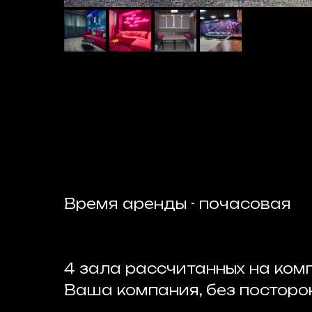
Время аренды - почасовая
4 зала рассчитанных на комп
Ваша компания, без посторон