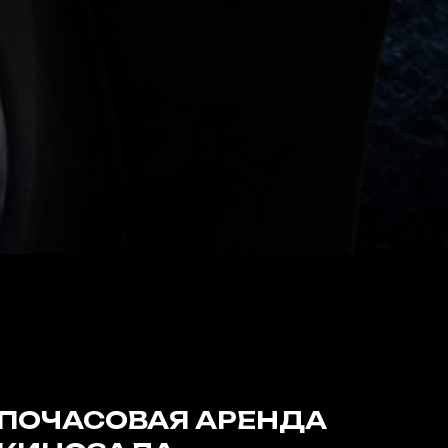
ПОЧАСОВАЯ АРЕНДА