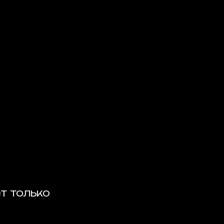
т только