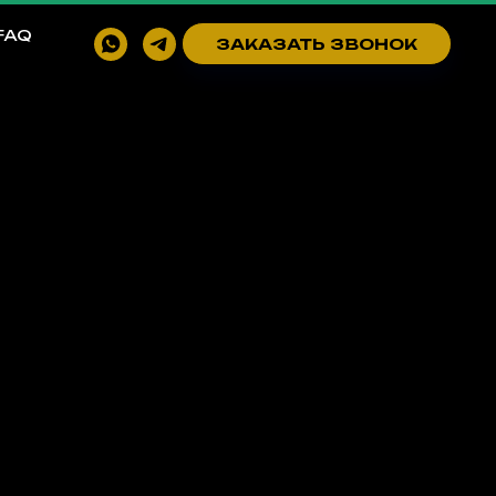
FAQ
ЗАКАЗАТЬ ЗВОНОК