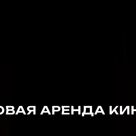
ОВАЯ АРЕНДА КИ