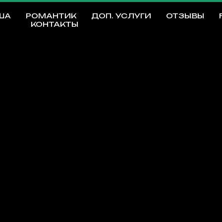
ША
РОМАНТИК
ДОП. УСЛУГИ
ОТЗЫВЫ
КОНТАКТЫ