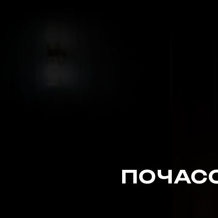
ПОЧАС