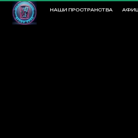
НАШИ ПРОСТРАНСТВА
АФИ