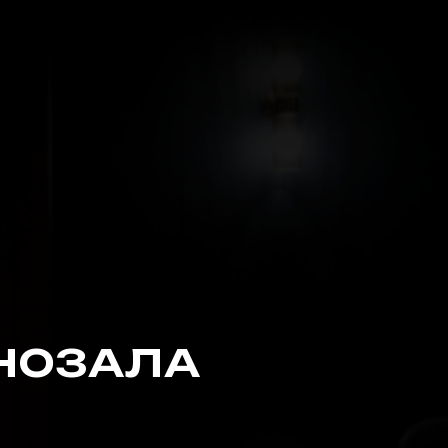
НОЗАЛА